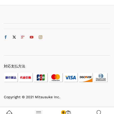
対応支払方法
Copyright © 2021 Mitsusuke Inc.
0