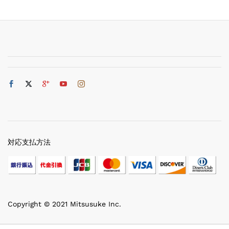
対応支払方法
Copyright © 2021 Mitsusuke Inc.