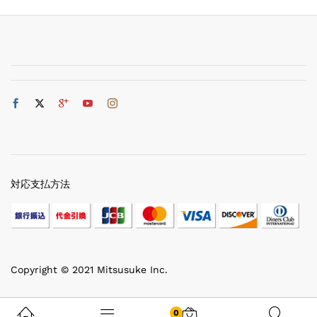
対応支払方法
Copyright © 2021 Mitsusuke Inc.
0